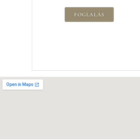
FOGLALÁS